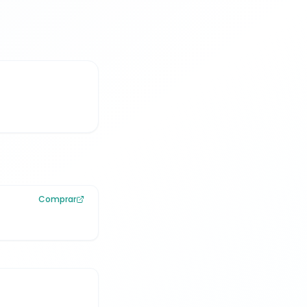
Comprar