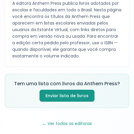
A editora
Anthem Press
publica livros adotados por
escolas e faculdades em todo o Brasil. Nesta página
você encontra os títulos da
Anthem Press
que
aparecem em listas escolares enviadas pelos
usuários da Estante Virtual, com links diretos para
compra em versão nova ou usada. Para encontrar
a edição certa pedida pelo professor, use o ISBN —
quando disponível, ele garante que você compra
exatamente o volume indicado.
Tem uma lista com livros da
Anthem Press
?
Enviar lista de livros
← Ver todas as editoras