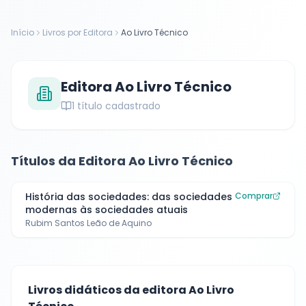
Início
Livros por Editora
Ao Livro Técnico
Editora
Ao Livro Técnico
1
título cadastrado
Títulos da Editora
Ao Livro Técnico
História das sociedades: das sociedades
Comprar
modernas às sociedades atuais
Rubim Santos Leão de Aquino
Livros didáticos da editora
Ao Livro