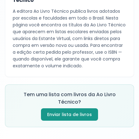
Técnico
A editora
Ao Livro Técnico
publica livros adotados
por escolas e faculdades em todo o Brasil. Nesta
página você encontra os títulos da
Ao Livro Técnico
que aparecem em listas escolares enviadas pelos
usuários da Estante Virtual, com links diretos para
compra em versão nova ou usada. Para encontrar
a edição certa pedida pelo professor, use o ISBN —
quando disponível, ele garante que você compra
exatamente o volume indicado.
Tem uma lista com livros da
Ao Livro
Técnico
?
Enviar lista de livros