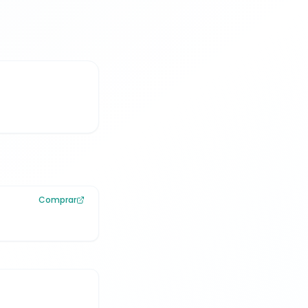
Comprar