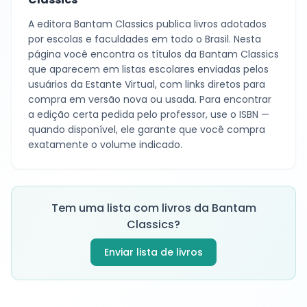
A editora
Bantam Classics
publica livros adotados
por escolas e faculdades em todo o Brasil. Nesta
página você encontra os títulos da
Bantam Classics
que aparecem em listas escolares enviadas pelos
usuários da Estante Virtual, com links diretos para
compra em versão nova ou usada. Para encontrar
a edição certa pedida pelo professor, use o ISBN —
quando disponível, ele garante que você compra
exatamente o volume indicado.
Tem uma lista com livros da
Bantam
Classics
?
Enviar lista de livros