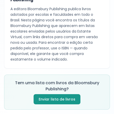
A editora
Bloomsbury Publishing
publica livros
adotados por escolas e faculdades em todo o
Brasil. Nesta página você encontra os títulos da
Bloomsbury Publishing
que aparecem em listas
escolares enviadas pelos usuários da Estante
Virtual, com links diretos para compra em versão
nova ou usada. Para encontrar a edição certa
pedida pelo professor, use o ISBN — quando
disponível, ele garante que você compra
exatamente o volume indicado.
Tem uma lista com livros da
Bloomsbury
Publishing
?
Enviar lista de livros