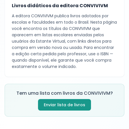
Livros didáticos da editora
CONVIVIVM
A editora
CONVIVIVM
publica livros adotados por
escolas e faculdades em todo o Brasil. Nesta página
você encontra os títulos da
CONVIVIVM
que
aparecem em listas escolares enviadas pelos
usuários da Estante Virtual, com links diretos para
compra em versão nova ou usada. Para encontrar
a edição certa pedida pelo professor, use o ISBN —
quando disponível, ele garante que você compra
exatamente o volume indicado.
Tem uma lista com livros da
CONVIVIVM
?
Enviar lista de livros