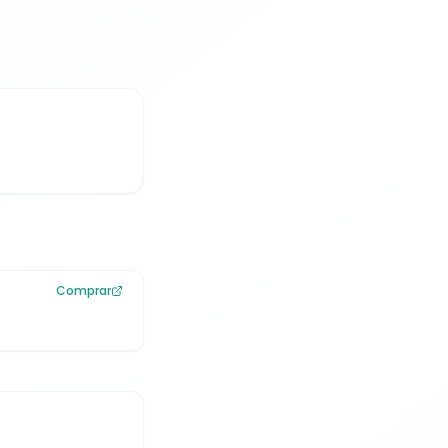
Comprar