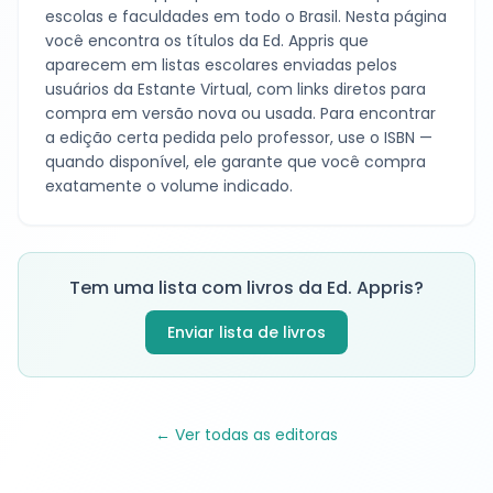
escolas e faculdades em todo o Brasil. Nesta página
você encontra os títulos da
Ed. Appris
que
aparecem em listas escolares enviadas pelos
usuários da Estante Virtual, com links diretos para
compra em versão nova ou usada. Para encontrar
a edição certa pedida pelo professor, use o ISBN —
quando disponível, ele garante que você compra
exatamente o volume indicado.
Tem uma lista com livros da
Ed. Appris
?
Enviar lista de livros
← Ver todas as editoras