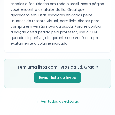
escolas e faculdades em todo o Brasil. Nesta página
você encontra os títulos da
Ed. Graal
que
aparecem em listas escolares enviadas pelos
usuários da Estante Virtual, com links diretos para
compra em versão nova ou usada. Para encontrar
a edição certa pedida pelo professor, use o ISBN —
quando disponível, ele garante que você compra
exatamente o volume indicado.
Tem uma lista com livros da
Ed. Graal
?
Enviar lista de livros
← Ver todas as editoras