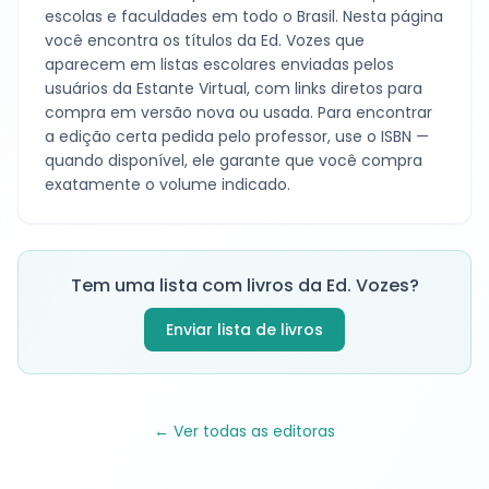
escolas e faculdades em todo o Brasil. Nesta página
você encontra os títulos da
Ed. Vozes
que
aparecem em listas escolares enviadas pelos
usuários da Estante Virtual, com links diretos para
compra em versão nova ou usada. Para encontrar
a edição certa pedida pelo professor, use o ISBN —
quando disponível, ele garante que você compra
exatamente o volume indicado.
Tem uma lista com livros da
Ed. Vozes
?
Enviar lista de livros
← Ver todas as editoras