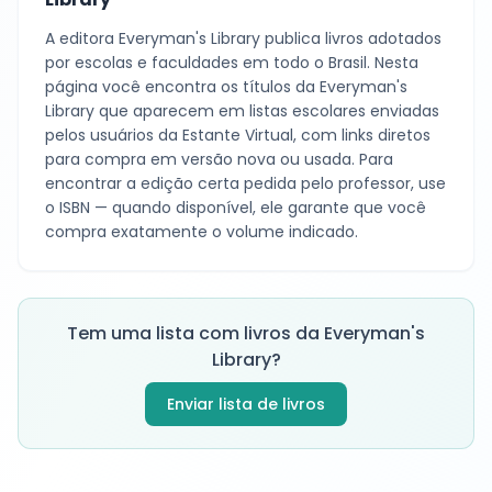
A editora
Everyman's Library
publica livros adotados
por escolas e faculdades em todo o Brasil. Nesta
página você encontra os títulos da
Everyman's
Library
que aparecem em listas escolares enviadas
pelos usuários da Estante Virtual, com links diretos
para compra em versão nova ou usada. Para
encontrar a edição certa pedida pelo professor, use
o ISBN — quando disponível, ele garante que você
compra exatamente o volume indicado.
Tem uma lista com livros da
Everyman's
Library
?
Enviar lista de livros