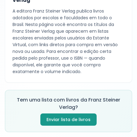
Verlag
A editora
Franz Steiner Verlag
publica livros
adotados por escolas e faculdades em todo o
Brasil. Nesta página você encontra os títulos da
Franz Steiner Verlag
que aparecem em listas
escolares enviadas pelos usuários da Estante
Virtual, com links diretos para compra em versão
nova ou usada. Para encontrar a edição certa
pedida pelo professor, use o ISBN — quando
disponível, ele garante que você compra
exatamente o volume indicado.
Tem uma lista com livros da
Franz Steiner
Verlag
?
Enviar lista de livros