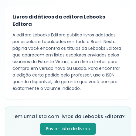
Livros didáticos da editora
Lebooks
Editora
A editora
Lebooks Editora
publica livros adotados
por escolas e faculdades em todo o Brasil. Nesta
página você encontra os títulos da
Lebooks Editora
que aparecem em listas escolares enviadas pelos
usuários da Estante Virtual, com links diretos para
compra em versão nova ou usada. Para encontrar
a edição certa pedida pelo professor, use o ISBN —
quando disponível, ele garante que você compra
exatamente o volume indicado.
Tem uma lista com livros da
Lebooks Editora
?
Enviar lista de livros