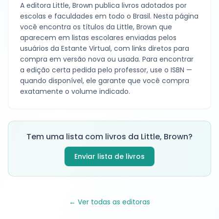
A editora
Little, Brown
publica livros adotados por
escolas e faculdades em todo o Brasil. Nesta página
você encontra os títulos da
Little, Brown
que
aparecem em listas escolares enviadas pelos
usuários da Estante Virtual, com links diretos para
compra em versão nova ou usada. Para encontrar
a edição certa pedida pelo professor, use o ISBN —
quando disponível, ele garante que você compra
exatamente o volume indicado.
Tem uma lista com livros da
Little, Brown
?
Enviar lista de livros
← Ver todas as editoras