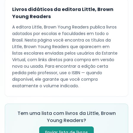
Livros didáticos da editora
Little, Brown
Young Readers
A editora
Little, Brown Young Readers
publica livros
adotados por escolas e faculdades em todo o
Brasil. Nesta página você encontra os títulos da
Little, Brown Young Readers
que aparecem em
listas escolares enviadas pelos usuários da Estante
Virtual, com links diretos para compra em versão
nova ou usada. Para encontrar a edição certa
pedida pelo professor, use o ISBN — quando
disponível, ele garante que você compra
exatamente o volume indicado.
Tem uma lista com livros da
Little, Brown
Young Readers
?
Enviar lista de livros