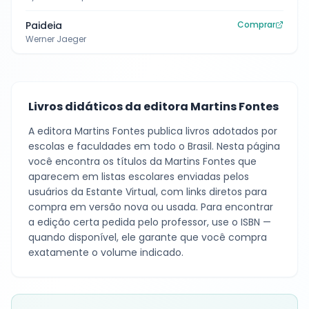
Paideia
Comprar
Werner Jaeger
Livros didáticos da editora
Martins Fontes
A editora
Martins Fontes
publica livros adotados por
escolas e faculdades em todo o Brasil. Nesta página
você encontra os títulos da
Martins Fontes
que
aparecem em listas escolares enviadas pelos
usuários da Estante Virtual, com links diretos para
compra em versão nova ou usada. Para encontrar
a edição certa pedida pelo professor, use o ISBN —
quando disponível, ele garante que você compra
exatamente o volume indicado.