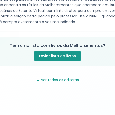
ê encontra os títulos da
Melhoramentos
que aparecem em list
suários da Estante Virtual, com links diretos para compra em v
ntrar a edição certa pedida pelo professor, use o ISBN — quando 
ê compra exatamente o volume indicado.
Tem uma lista com livros da
Melhoramentos
?
Enviar lista de livros
← Ver todas as editoras