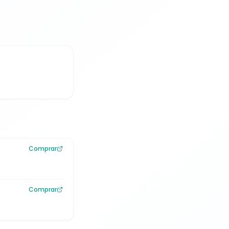
Comprar
Comprar