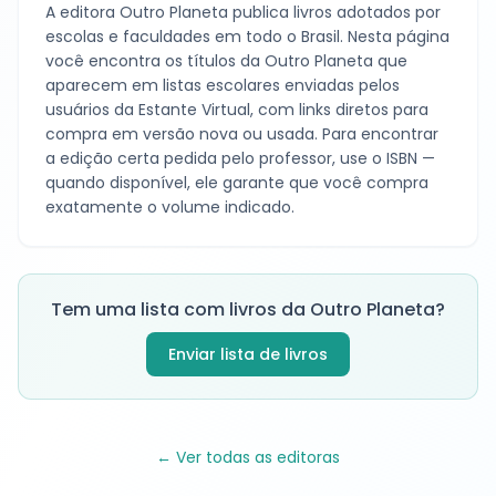
A editora
Outro Planeta
publica livros adotados por
escolas e faculdades em todo o Brasil. Nesta página
você encontra os títulos da
Outro Planeta
que
aparecem em listas escolares enviadas pelos
usuários da Estante Virtual, com links diretos para
compra em versão nova ou usada. Para encontrar
a edição certa pedida pelo professor, use o ISBN —
quando disponível, ele garante que você compra
exatamente o volume indicado.
Tem uma lista com livros da
Outro Planeta
?
Enviar lista de livros
← Ver todas as editoras