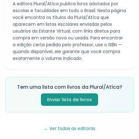
A editora
Plural/Atíca
publica livros adotados por
escolas e faculdades em todo o Brasil. Nesta página
você encontra os títulos da
Plural/Atíca
que
aparecem em listas escolares enviadas pelos
usuários da Estante Virtual, com links diretos para
compra em versão nova ou usada. Para encontrar
a edição certa pedida pelo professor, use o ISBN —
quando disponível, ele garante que você compra
exatamente o volume indicado.
Tem uma lista com livros da
Plural/Atíca
?
Enviar lista de livros
← Ver todas as editoras