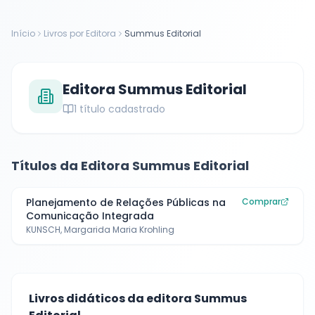
Início
Livros por Editora
Summus Editorial
Editora
Summus Editorial
1
título cadastrado
Títulos da Editora
Summus Editorial
Planejamento de Relações Públicas na
Comprar
Comunicação Integrada
KUNSCH, Margarida Maria Krohling
Livros didáticos da editora
Summus