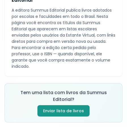
Editorial
A editora
Summus Editorial
publica livros adotados
por escolas e faculdades em todo o Brasil. Nesta
página você encontra os títulos da
Summus
Editorial
que aparecem em listas escolares
enviadas pelos usuários da Estante Virtual, com links
diretos para compra em versão nova ou usada.
Para encontrar a edição certa pedida pelo
professor, use o ISBN — quando disponível, ele
garante que você compra exatamente o volume
indicado.
Tem uma lista com livros da
Summus
Editorial
?
Enviar lista de livros