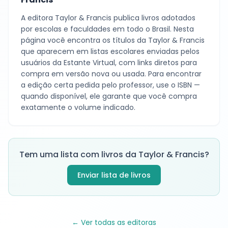
A editora
Taylor & Francis
publica livros adotados
por escolas e faculdades em todo o Brasil. Nesta
página você encontra os títulos da
Taylor & Francis
que aparecem em listas escolares enviadas pelos
usuários da Estante Virtual, com links diretos para
compra em versão nova ou usada. Para encontrar
a edição certa pedida pelo professor, use o ISBN —
quando disponível, ele garante que você compra
exatamente o volume indicado.
Tem uma lista com livros da
Taylor & Francis
?
Enviar lista de livros
← Ver todas as editoras