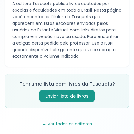
A editora
Tusquets
publica livros adotados por
escolas e faculdades em todo o Brasil. Nesta página
você encontra os títulos da
Tusquets
que
aparecem em listas escolares enviadas pelos
usuários da Estante Virtual, com links diretos para
compra em versão nova ou usada. Para encontrar
a edição certa pedida pelo professor, use o ISBN —
quando disponível, ele garante que você compra
exatamente o volume indicado.
Tem uma lista com livros da
Tusquets
?
Enviar lista de livros
← Ver todas as editoras