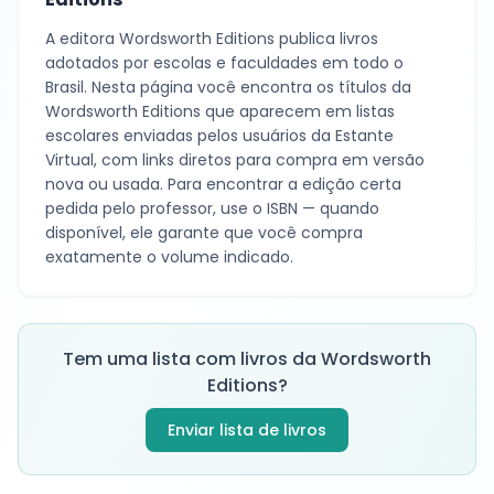
A editora
Wordsworth Editions
publica livros
adotados por escolas e faculdades em todo o
Brasil. Nesta página você encontra os títulos da
Wordsworth Editions
que aparecem em listas
escolares enviadas pelos usuários da Estante
Virtual, com links diretos para compra em versão
nova ou usada. Para encontrar a edição certa
pedida pelo professor, use o ISBN — quando
disponível, ele garante que você compra
exatamente o volume indicado.
Tem uma lista com livros da
Wordsworth
Editions
?
Enviar lista de livros