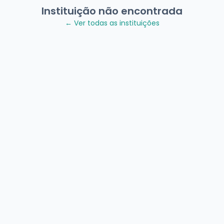
Instituição não encontrada
← Ver todas as instituições