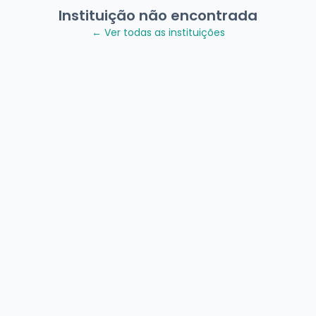
Instituição não encontrada
← Ver todas as instituições