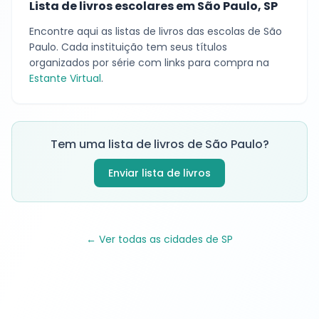
Lista de livros escolares em
São Paulo
,
SP
Encontre aqui as listas de livros das escolas de
São
Paulo
. Cada instituição tem seus títulos
organizados por série com links para compra na
Estante Virtual
.
Tem uma lista de livros de
São Paulo
?
Enviar lista de livros
← Ver todas as cidades de
SP